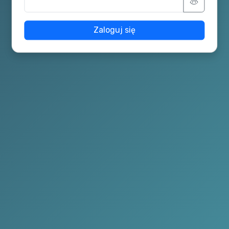
Zaloguj się