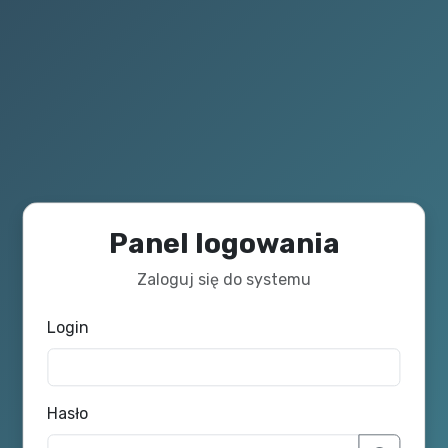
Panel logowania
Zaloguj się do systemu
Login
Hasło